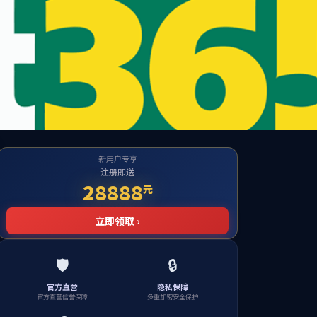
英国365集团官网
清廉学校