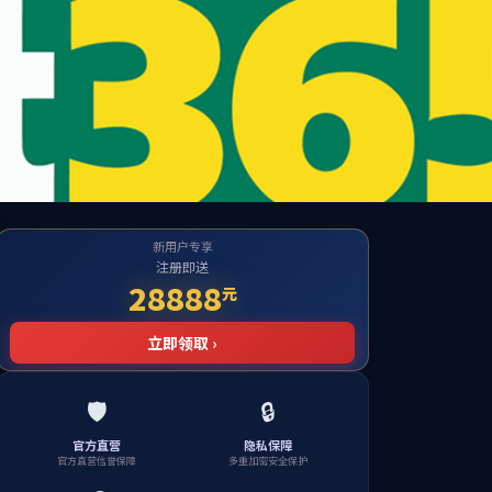
英国365集团官网
下载专区