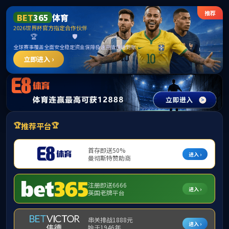
******
首页
部门简介
工作动态
当前位置：
首页
英国365集团官网
规章制度
正文
>
>
>
用
1、用电安全管理：(1) 严禁随意拉设电线，严禁超负荷